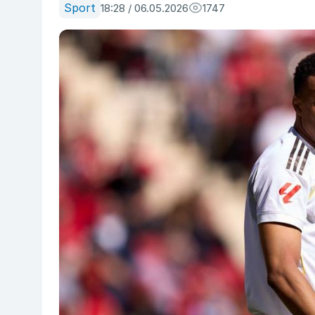
Sport
18:28 / 06.05.2026
1747