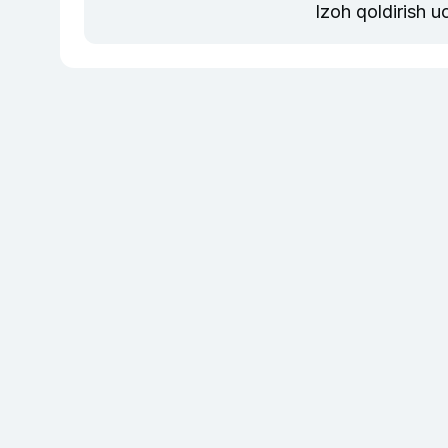
Izoh qoldirish 