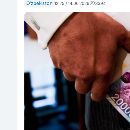
O‘zbekiston
12:25 / 14.06.2026
3394